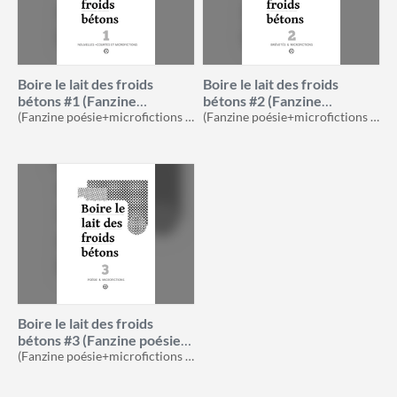
Boire le lait des froids
Boire le lait des froids
bétons #1 (Fanzine
bétons #2 (Fanzine
microfictions FR)
(Fanzine poésie+microfictions FR)
microfictions FR)
(Fanzine poésie+microfictions FR)
Boire le lait des froids
bétons #3 (Fanzine poésie
+microfictions)
(Fanzine poésie+microfictions FR)